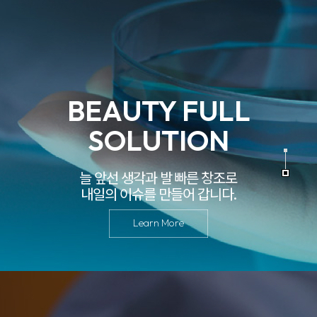
BEAUTY FULL
SOLUTION
늘 앞선 생각과 발 빠른 창조로
내일의 이슈를 만들어 갑니다.
Learn More